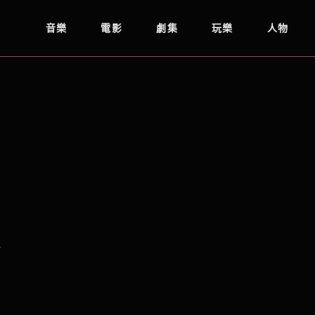
音樂
電影
劇集
玩樂
人物