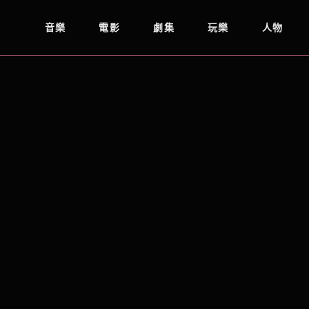
音樂
電影
劇集
玩樂
人物