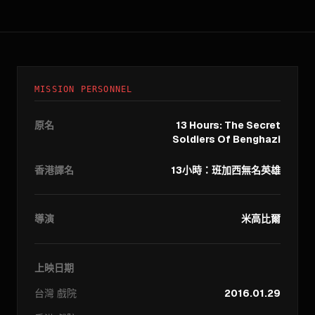
MISSION PERSONNEL
原名
13 Hours: The Secret
Soldiers Of Benghazi
香港譯名
13小時：班加西無名英雄
導演
米高比爾
上映日期
台灣
戲院
2016.01.29