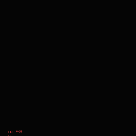
118 分鐘