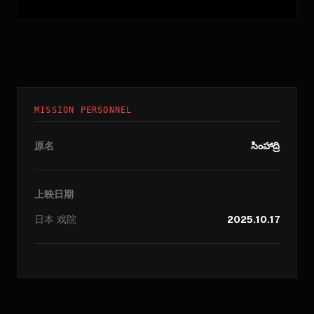
MISSION PERSONNEL
原名
సింహాద్రి
上映日期
日本
戏院
2025.10.17