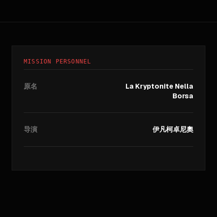
MISSION PERSONNEL
原名
La Kryptonite Nella
Borsa
导演
伊凡柯卓尼奧