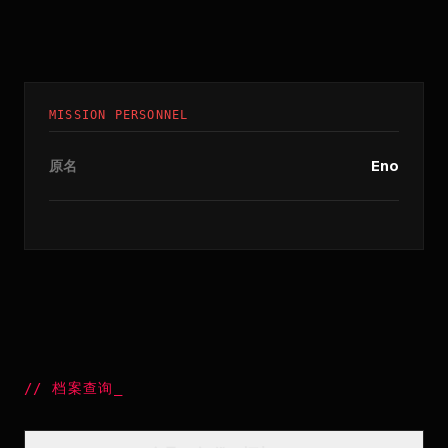
MISSION PERSONNEL
原名
Eno
//
档案查询
_