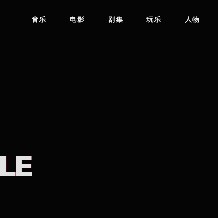
音乐
电影
剧集
玩乐
人物
LE