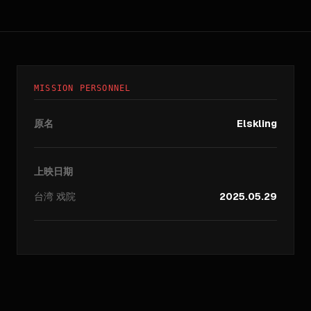
MISSION PERSONNEL
原名
Elskling
上映日期
台湾
戏院
2025.05.29