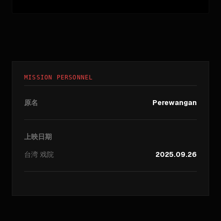
MISSION PERSONNEL
原名
Perewangan
上映日期
台湾
戏院
2025.09.26