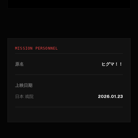
MISSION PERSONNEL
原名
ヒグマ！！
上映日期
日本
戏院
2026.01.23