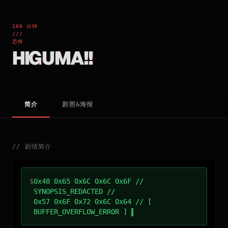
100 分钟
///
恐怖
HIGUMA!!
简介
剧照&海报
//
剧情简介
$
0x48 0x65 0x6C 0x6C 0x6F //
SYNOPSIS_REDACTED //
0x57 0x6F 0x72 0x6C 0x64 // [
BUFFER_OVERFLOW_ERROR ]