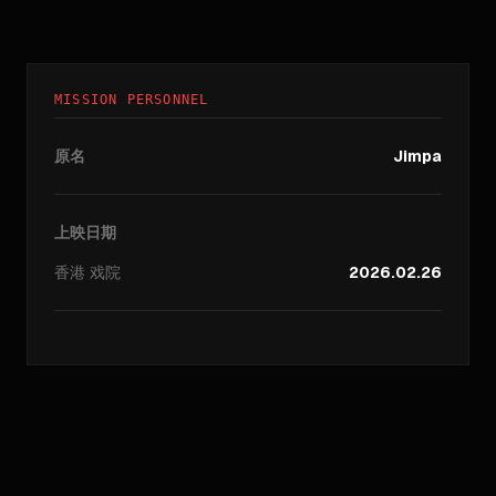
MISSION PERSONNEL
原名
Jimpa
上映日期
香港
戏院
2026.02.26