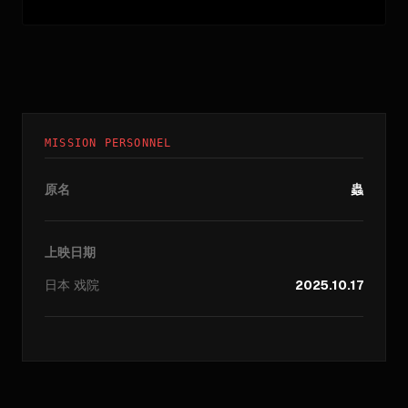
MISSION PERSONNEL
原名
蟲
上映日期
日本
戏院
2025.10.17