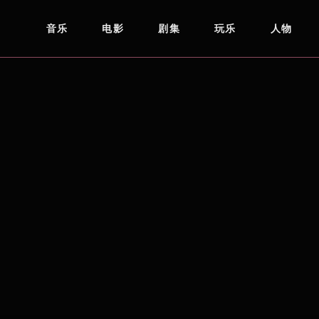
音乐
电影
剧集
玩乐
人物