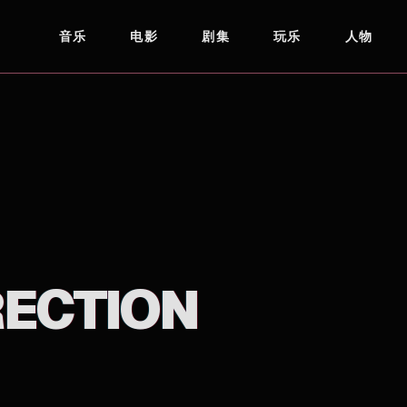
音乐
电影
剧集
玩乐
人物
ECTION