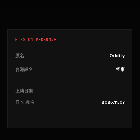
MISSION PERSONNEL
原名
Oddity
台灣譯名
怪事
上映日期
日本
戲院
2025.11.07