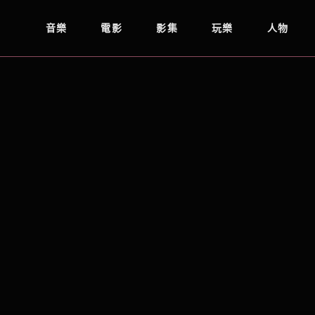
音樂
電影
影集
玩樂
人物