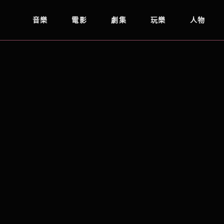
音樂
電影
劇集
玩樂
人物