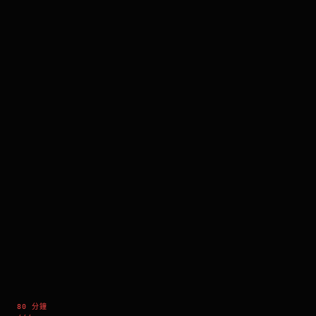
80 分鐘